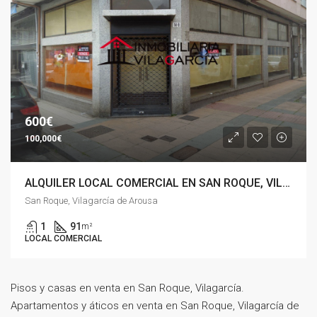
600€
100,000€
ALQUILER LOCAL COMERCIAL EN SAN ROQUE, VILAGARCIA
San Roque, Vilagarcía de Arousa
1
91
m²
LOCAL COMERCIAL
Pisos y casas en venta en San Roque, Vilagarcía.
Apartamentos y áticos en venta en San Roque, Vilagarcía de