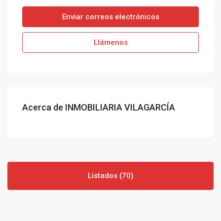
Enviar correos electrónicos
Llámenos
Acerca de INMOBILIARIA VILAGARCÍA
Listados (70)