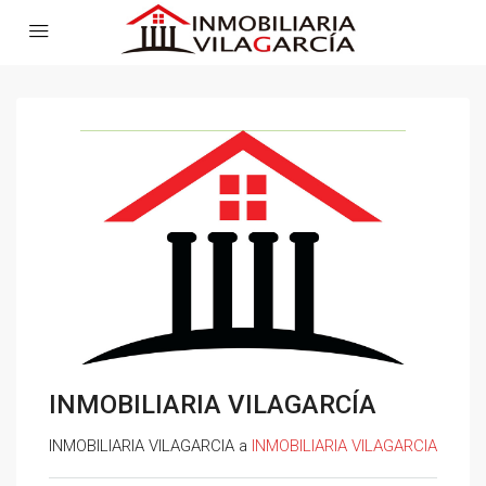
INMOBILIARIA VILAGARCÍA
INMOBILIARIA VILAGARCIA a
INMOBILIARIA VILAGARCIA