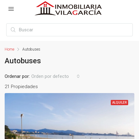
Home
Autobuses
Autobuses
Ordenar por:
Orden por defecto
21 Propiedades
ALQUILER