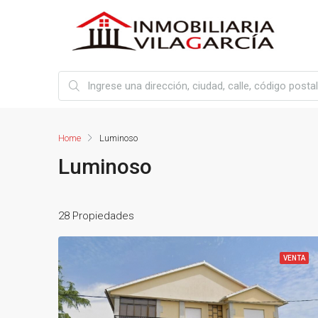
Home
Luminoso
Luminoso
28 Propiedades
VENTA