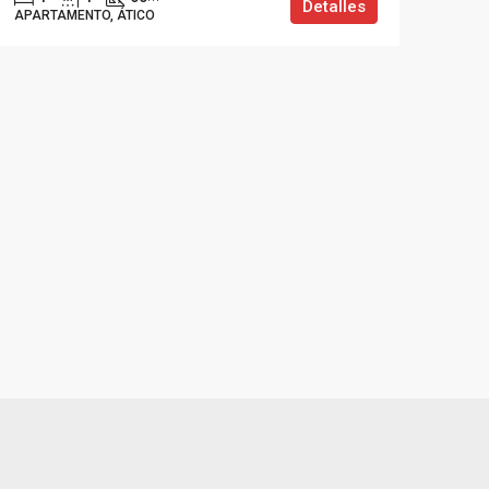
Detalles
APARTAMENTO, ÁTICO