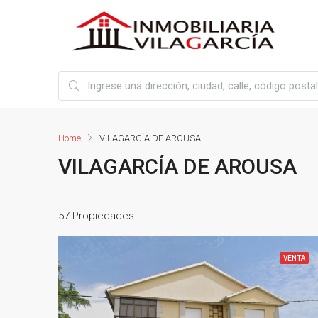
Home
VILAGARCÍA DE AROUSA
VILAGARCÍA DE AROUSA
57 Propiedades
VENTA