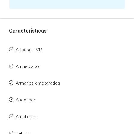
Características
Acceso PMR
Amueblado
Armarios empotrados
Ascensor
Autobuses
Balcón