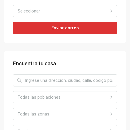
Seleccionar
Enviar correo
Encuentra tu casa
Todas las poblaciones
Todas las zonas