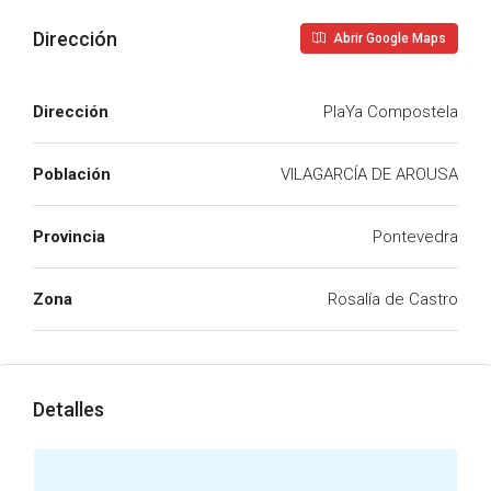
Dirección
Abrir Google Maps
Dirección
PlaYa Compostela
Población
VILAGARCÍA DE AROUSA
Provincia
Pontevedra
Zona
Rosalía de Castro
Detalles