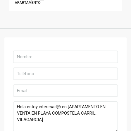
APARTAMENTO