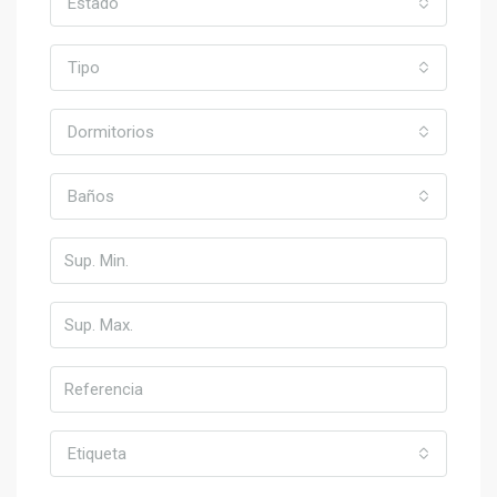
Estado
Tipo
Dormitorios
Baños
Etiqueta