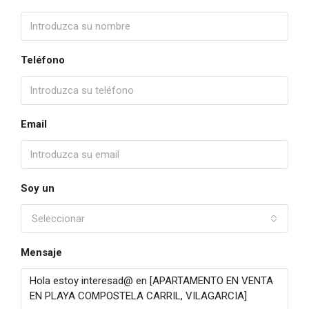
Teléfono
Email
Soy un
Seleccionar
Mensaje