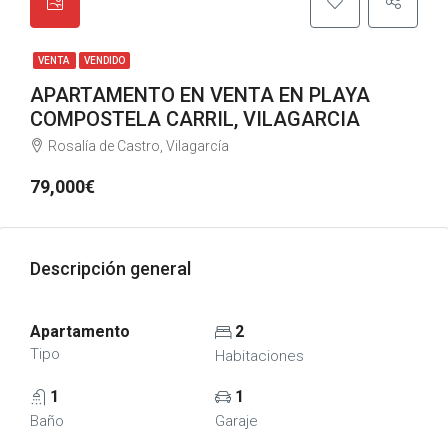
VENTA
VENDIDO
APARTAMENTO EN VENTA EN PLAYA
COMPOSTELA CARRIL, VILAGARCIA
Rosalía de Castro, Vilagarcía
79,000€
Descripción general
Apartamento
2
Tipo
Habitaciones
1
1
Baño
Garaje