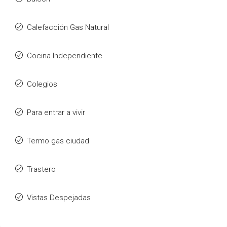
Calefacción Gas Natural
Cocina Independiente
Colegios
Para entrar a vivir
Termo gas ciudad
Trastero
Vistas Despejadas