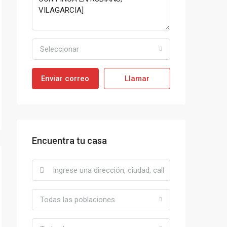
Seleccionar
Enviar correo
Llamar
Encuentra tu casa
Todas las poblaciones