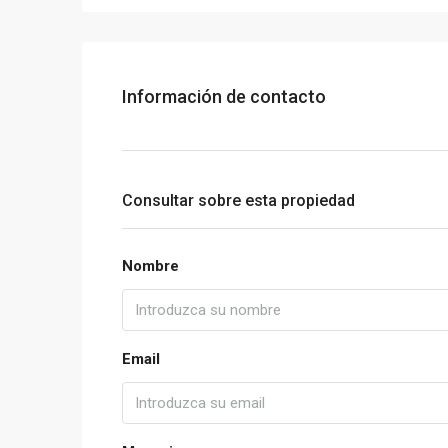
Información de contacto
Consultar sobre esta propiedad
Nombre
Email