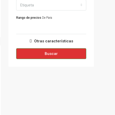
Etiqueta
Rango de precios
De
Para
Otras características
Buscar