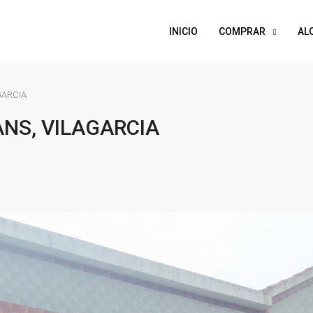
INICIO
COMPRAR
AL
GARCIA
ANS, VILAGARCIA