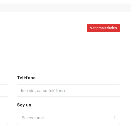
Ver propiedades
Teléfono
Soy un
Seleccionar