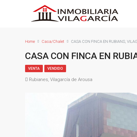
Home
Casa/Chalet
CASA CON FINCA EN RUBIANS, VILA
CASA CON FINCA EN RUBI
VENTA
VENDIDO
Rubianes, Vilagarcía de Arousa