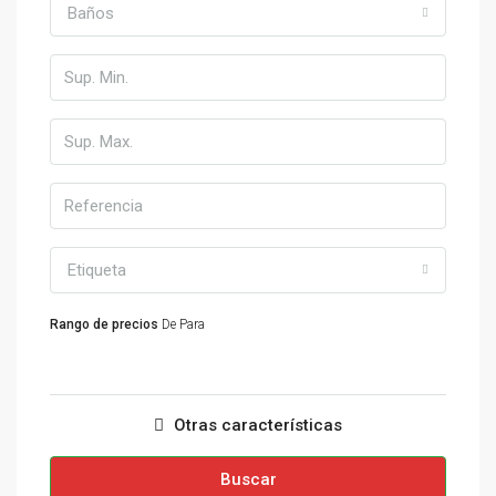
Baños
Etiqueta
Rango de precios
De
Para
Otras características
Buscar