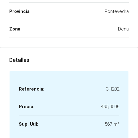
Provincia
Pontevedra
Zona
Dena
Detalles
Referencia:
CH202
Precio:
495,000€
Sup. Útil:
567 m²