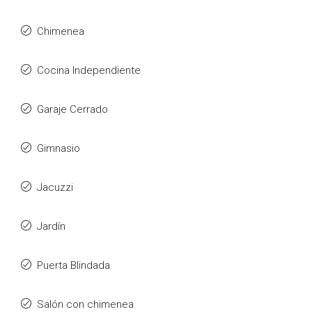
Chimenea
Cocina Independiente
Garaje Cerrado
Gimnasio
Jacuzzi
Jardín
Puerta Blindada
Salón con chimenea