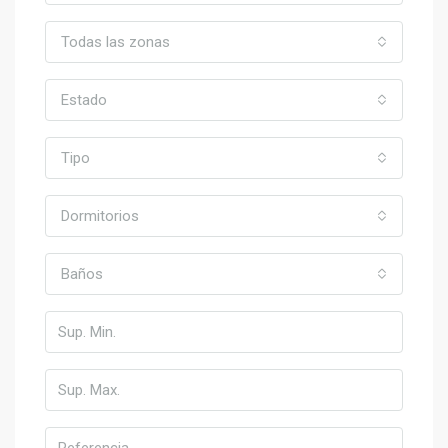
Todas las zonas
Estado
Tipo
Dormitorios
Baños