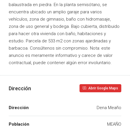
balaustrada en piedra. En la planta semisótano, se
encuentra ubicado un amplio garaje para varios
vehículos, zona de gimnasio, baño con hidromasaje,
zona de uso general y bodega. Bajo cubierta, distribuido
para hacer otra vivienda con baño, habitaciones y
estudio. Parcela de 533 m2 con zonas ajardinadas y
barbacoa. Consúltenos sin compromiso. Nota: este
anuncio es meramente informativo y carece de valor
contractual, puede contener algún error involuntario.
Dirección
Abrir Google Maps
Dirección
Dena Meaño
Población
MEAÑO