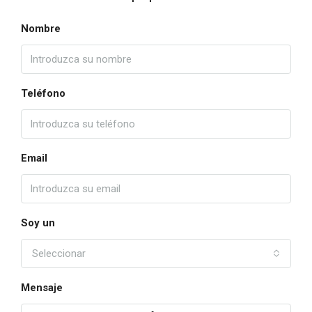
Nombre
Teléfono
Email
Soy un
Seleccionar
Mensaje