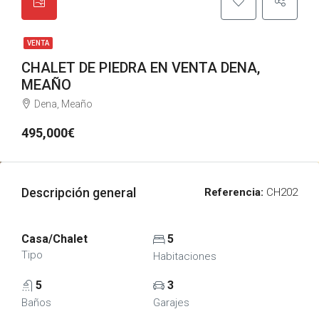
VENTA
CHALET DE PIEDRA EN VENTA DENA,
MEAÑO
Dena, Meaño
495,000€
Descripción general
Referencia:
CH202
Casa/Chalet
5
Tipo
Habitaciones
5
3
Baños
Garajes