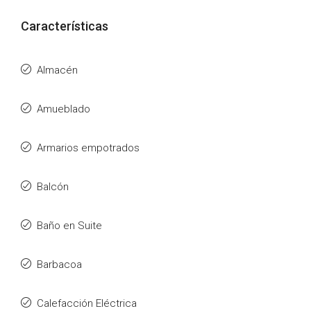
Características
Almacén
Amueblado
Armarios empotrados
Balcón
Baño en Suite
Barbacoa
Calefacción Eléctrica