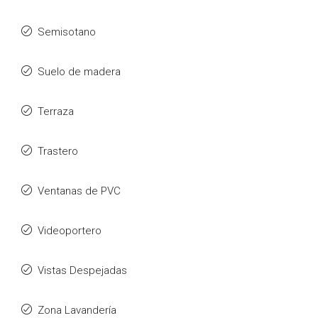
Semisotano
Suelo de madera
Terraza
Trastero
Ventanas de PVC
Videoportero
Vistas Despejadas
Zona Lavandería