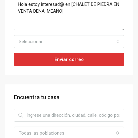
Seleccionar
Enviar correo
Encuentra tu casa
Todas las poblaciones