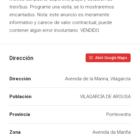
tren/bus. Programe una visita, se lo mostraremos
encantados. Nota: este anuncio es meramente
informativo y carece de valor contractual, puede
contener algún error involuntario. VENDIDO.
Dirección
Abrir Google Maps
Dirección
Avenida de la Marina, Vilagarcía
Población
VILAGARCÍA DE AROUSA
Provincia
Pontevedra
Zona
Avenida da Mariña