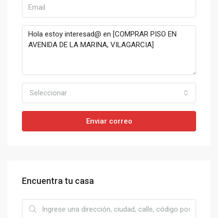
Seleccionar
Enviar correo
Encuentra tu casa