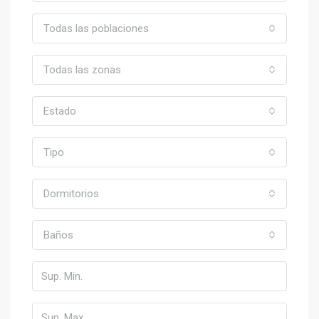
Todas las poblaciones
Todas las zonas
Estado
Tipo
Dormitorios
Baños