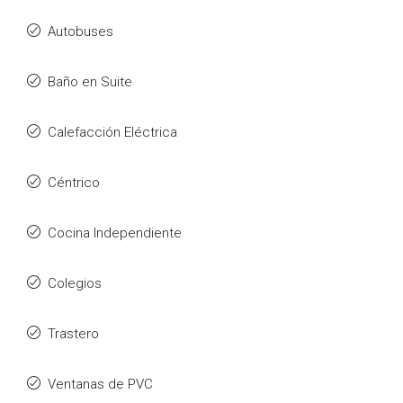
Autobuses
Baño en Suite
Calefacción Eléctrica
Céntrico
Cocina Independiente
Colegios
Trastero
Ventanas de PVC