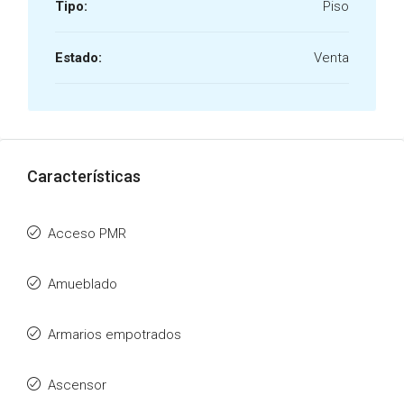
Tipo:
Piso
Estado:
Venta
Características
Acceso PMR
Amueblado
Armarios empotrados
Ascensor