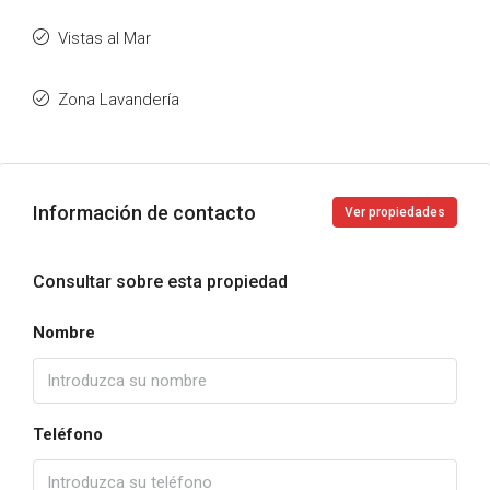
Vistas al Mar
Zona Lavandería
Información de contacto
Ver propiedades
Consultar sobre esta propiedad
Nombre
Teléfono