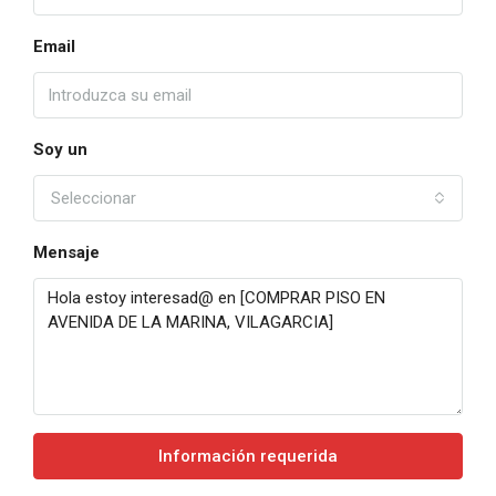
Email
Soy un
Seleccionar
Mensaje
Información requerida