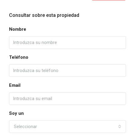
Consultar sobre esta propiedad
Nombre
Teléfono
Email
Soy un
Seleccionar