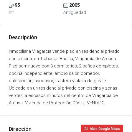
95
2005
m²
Antigüedad
Descripción
Inmobiliaria Vilagarcía vende piso en residencial privado
con piscina, en Trabanca Badiña, Vilagarcía de Arousa.
Piso seminuevo con 3 dormitorios, 2 baños completos,
cocina independiente, amplio salón comedor,
calefacción, ascensor, trastero y plaza de garaje.
Ubicado en un residencial privado con piscina y zonas
verdes, a escasos minutos del centro de Vilagarcía de
Arousa. Vivienda de Protección Oficial. VENDIDO.
Dirección
Abrir Google Maps