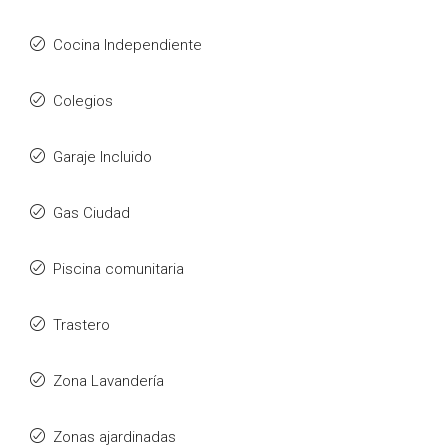
Cocina Independiente
Colegios
Garaje Incluido
Gas Ciudad
Piscina comunitaria
Trastero
Zona Lavandería
Zonas ajardinadas