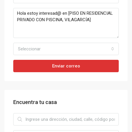
Seleccionar
Enviar correo
Encuentra tu casa