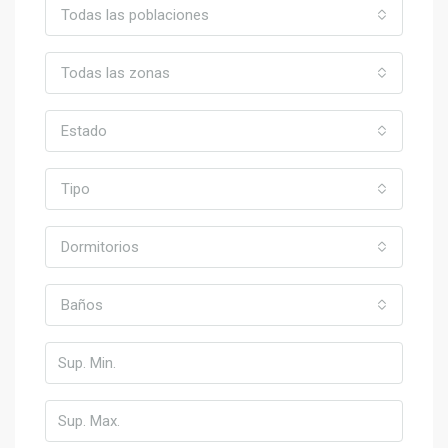
Todas las poblaciones
Todas las zonas
Estado
Tipo
Dormitorios
Baños