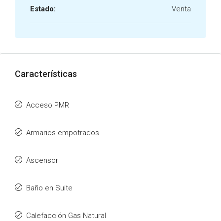
Estado:
Venta
Características
Acceso PMR
Armarios empotrados
Ascensor
Baño en Suite
Calefacción Gas Natural