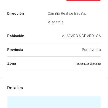
Dirección
Camiño Real de Badiña,
Vilagarcía
Población
VILAGARCÍA DE AROUSA
Provincia
Pontevedra
Zona
Trabanca Badiña
Detalles