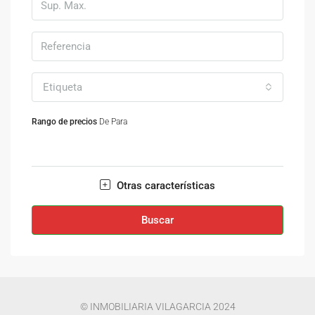
Etiqueta
Rango de precios
De
Para
Otras características
Buscar
© INMOBILIARIA VILAGARCIA 2024