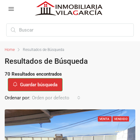
Home
Resultados de Búsqueda
Resultados de Búsqueda
70 Resultados encontrados
Guardar búsqueda
Ordenar por:
Orden por defecto
VENTA
VENDIDO