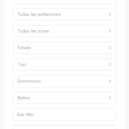
Todas las poblaciones
Todas las zonas
Estado
Tipo
Dormitorios
Baños